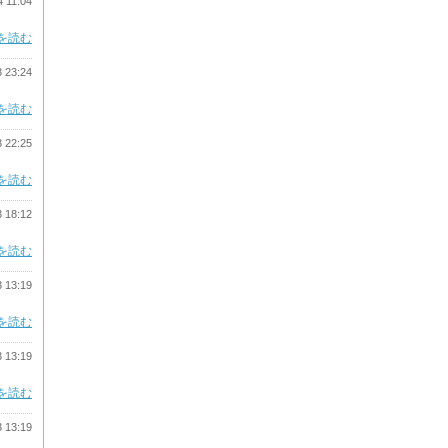
4 11:04
を読む
3 23:24
を読む
3 22:25
を読む
3 18:12
を読む
3 13:19
を読む
3 13:19
を読む
3 13:19