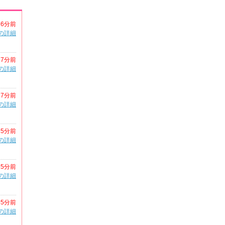
16分前
の詳細
17分前
の詳細
17分前
の詳細
25分前
の詳細
25分前
の詳細
35分前
の詳細