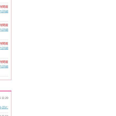
時間前
の詳細
時間前
の詳細
時間前
の詳細
時間前
の詳細
5 11:20
を読む