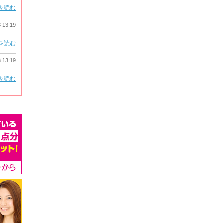
を読む
3 13:19
を読む
3 13:19
を読む