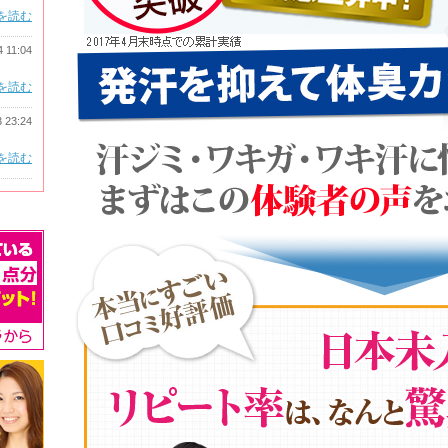
を読む
4 11:04
を読む
3 23:24
を読む