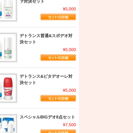
ァ対決セット
¥5,000
デトランス普通&スポデオ対
決セット
¥5,000
デトランス&ピタデオーレ対
決セット
¥5,000
スペシャルBIGデオ8点セット
¥7,500